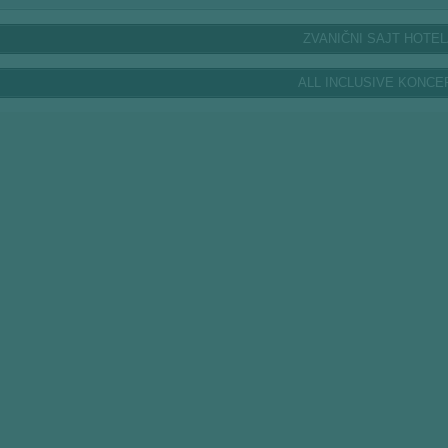
ZVANIČNI SAJT HOTE
ALL INCLUSIVE KONCE