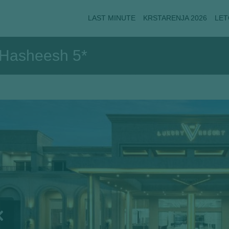
LAST MINUTE
KRSTARENJA 2026
LET
 Hasheesh 5*