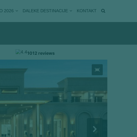
O 2026
DALEKE DESTINACIJE
KONTAKT