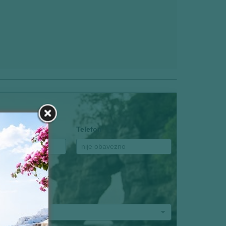
Telefon