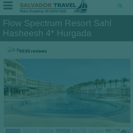
Flow Spectrum Resort Sahl
Hasheesh 4* Hurgada