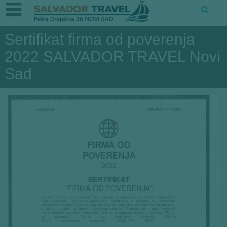
Sertifikat firma od poverenja
2022 SALVADOR TRAVEL Novi
Sad