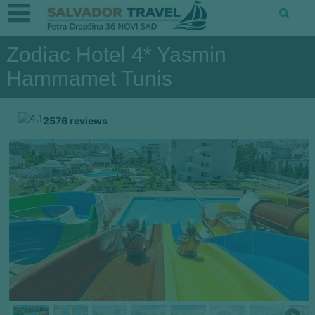
Zodiac Hotel 4* Yasmin
Hammamet Tunis