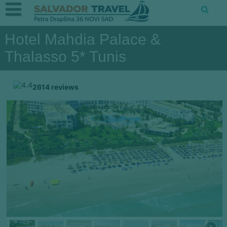
Hotel Mahdia Palace &
Thalasso 5* Tunis