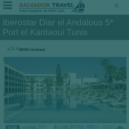
Iberostar Diar el Andalous 5*
Port el Kantaoui Tunis