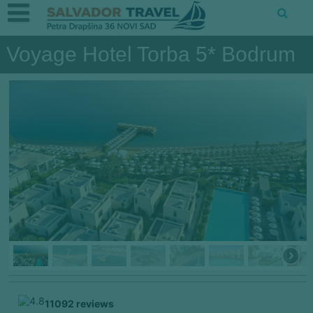
Voyage Hotel Torba 5* Bodrum