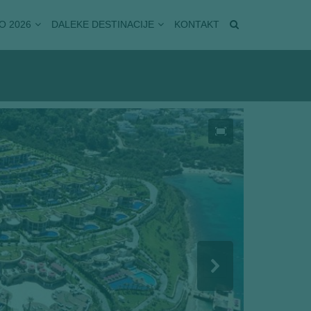
O 2026
DALEKE DESTINACIJE
KONTAKT