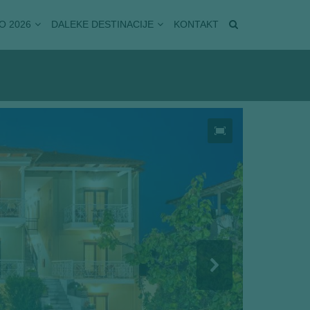
O 2026
DALEKE DESTINACIJE
KONTAKT