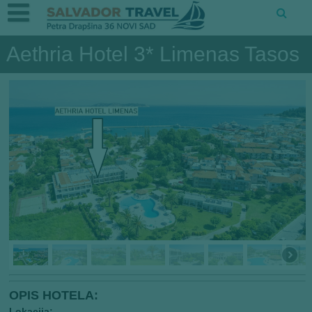
Aethria Hotel 3* Limenas Tasos
OPIS HOTELA:
Lokacija: