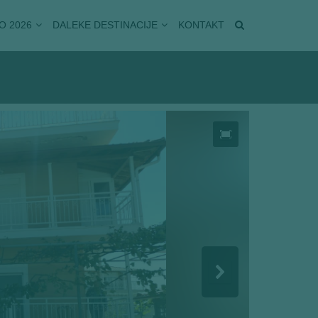
O 2026
DALEKE DESTINACIJE
KONTAKT