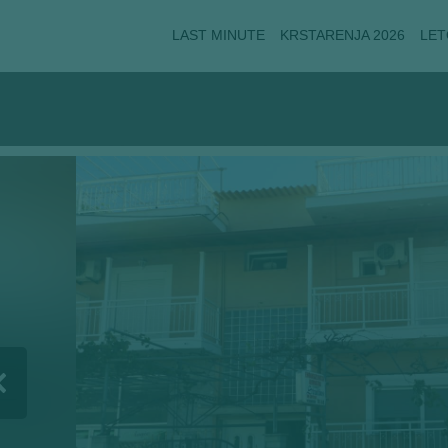
LAST MINUTE
KRSTARENJA 2026
LET