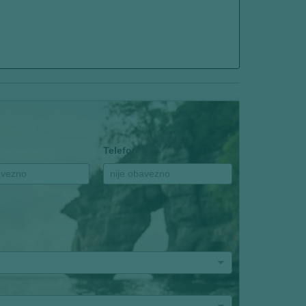
Telefon