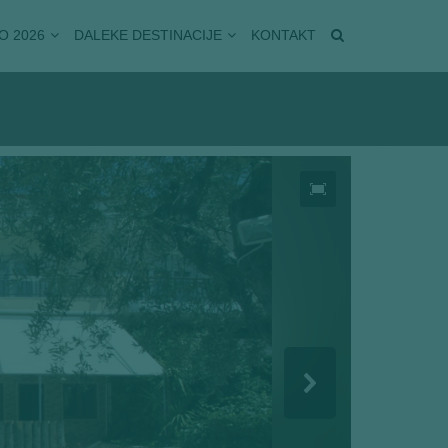
O 2026
DALEKE DESTINACIJE
KONTAKT