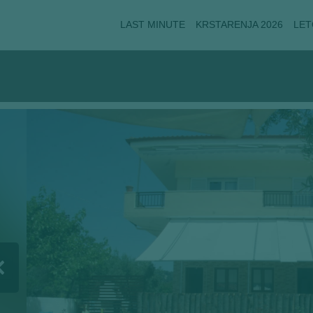
LAST MINUTE
KRSTARENJA 2026
LET