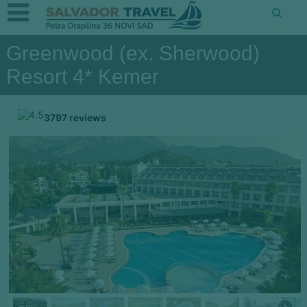
Greenwood (ex. Sherwood)
Resort 4* Kemer