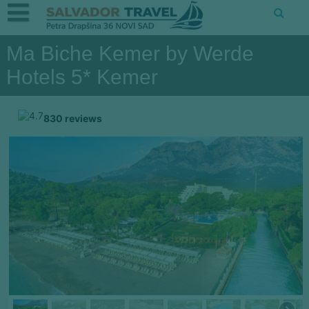
Ma Biche Kemer by Werde
Hotels 5* Kemer