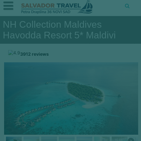
NH Collection Maldives
Havodda Resort 5* Maldivi