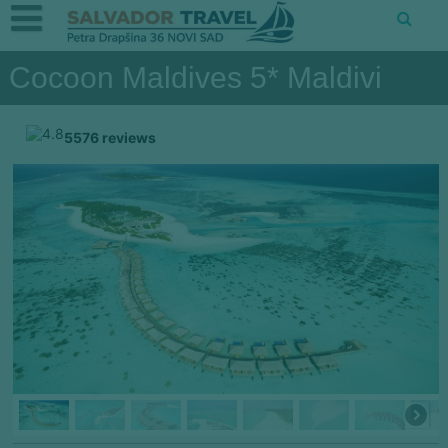
Cocoon Maldives 5* Maldivi