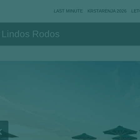
LAST MINUTE
KRSTARENJA 2026
LET
* Lindos Rodos