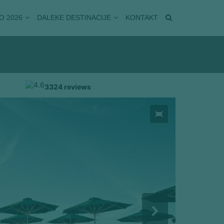
O 2026
DALEKE DESTINACIJE
KONTAKT