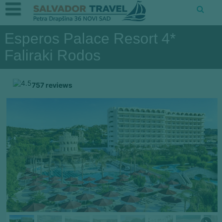
Esperos Palace Resort 4*
Faliraki Rodos