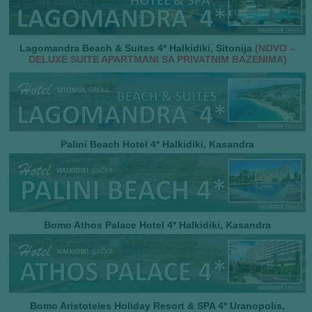
Lagomandra Beach & Suites 4* Halkidiki, Sitonija
(NOVO –
DELUXE SUITE APARTMANI SA PRIVATNIM BAZENIMA)
Palini Beach Hotel 4* Halkidiki, Kasandra
Bomo Athos Palace Hotel 4* Halkidiki, Kasandra
Bomo Aristoteles Holiday Resort & SPA 4*
Uranopolis,