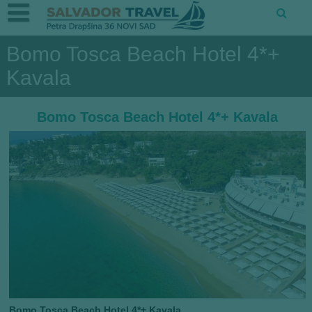
Bomo Tosca Beach Hotel 4*+
Kavala
Bomo Tosca Beach Hotel 4*+ Kavala
Bomo Tosca Beach Hotel 4*+ Kavala