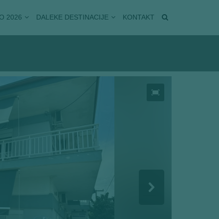
O 2026
DALEKE DESTINACIJE
KONTAKT