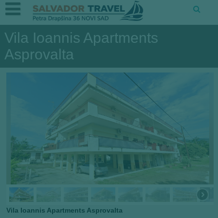
Vila Ioannis Apartments
Asprovalta
Vila Ioannis Apartments Asprovalta