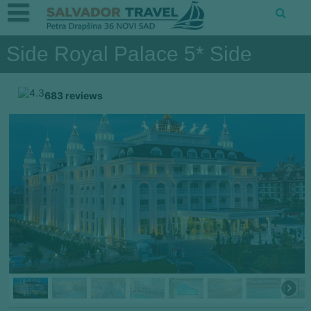
Side Royal Palace 5* Side