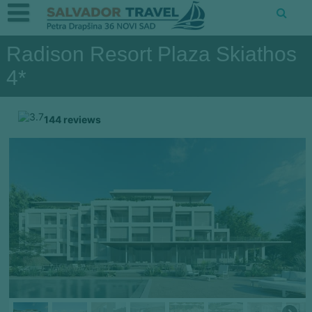
Radison Resort Plaza Skiathos
4*