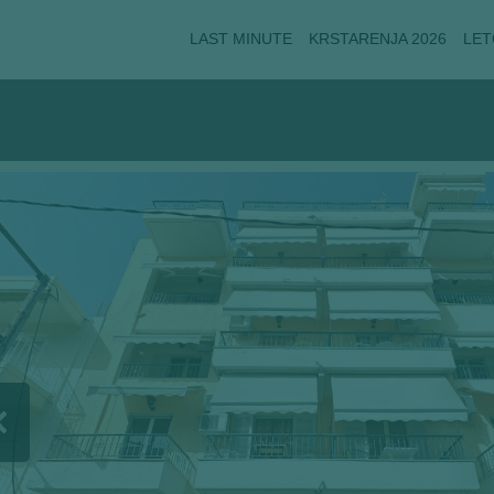
LAST MINUTE
KRSTARENJA 2026
LET