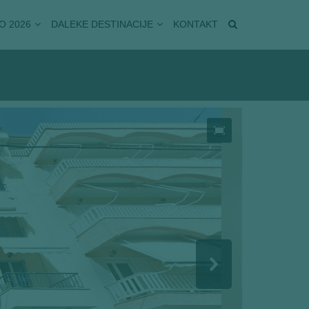
O 2026
DALEKE DESTINACIJE
KONTAKT