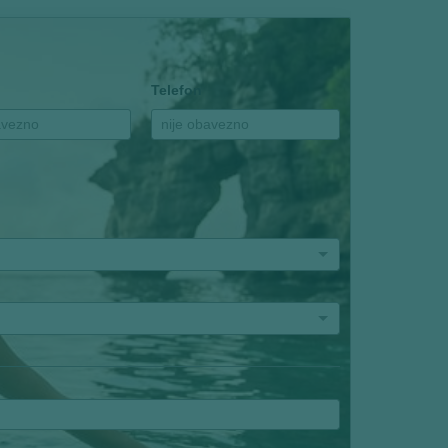
Telefon