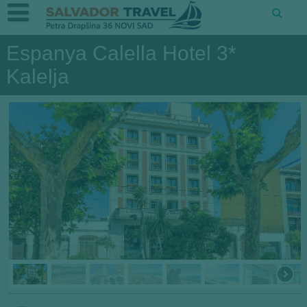
Espanya Calella Hotel 3*
Kalelja