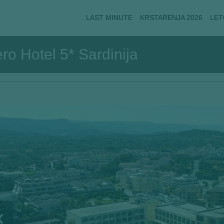
LAST MINUTE
KRSTARENJA 2026
LET
o Hotel 5* Sardinija