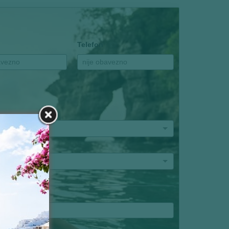
Telefon