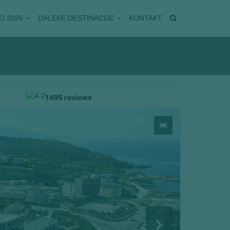
O 2026
DALEKE DESTINACIJE
KONTAKT