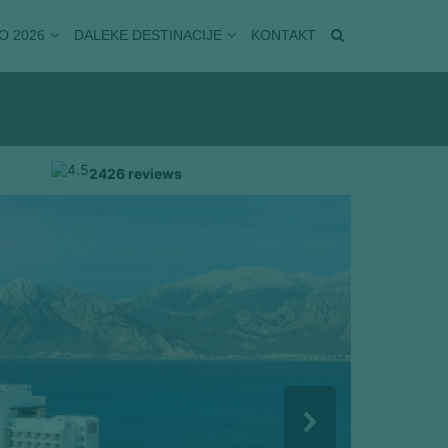
O 2026
DALEKE DESTINACIJE
KONTAKT