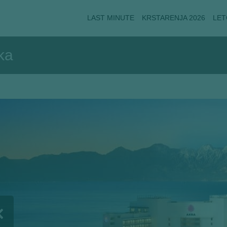
LAST MINUTE
KRSTARENJA 2026
LET
ka