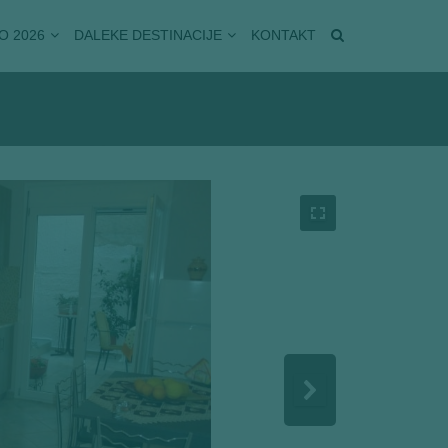
O 2026
DALEKE DESTINACIJE
KONTAKT