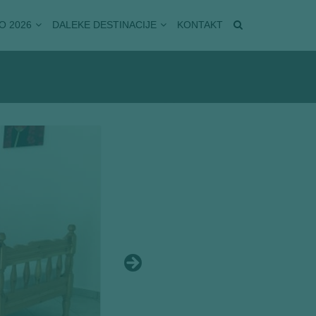
O 2026
DALEKE DESTINACIJE
KONTAKT