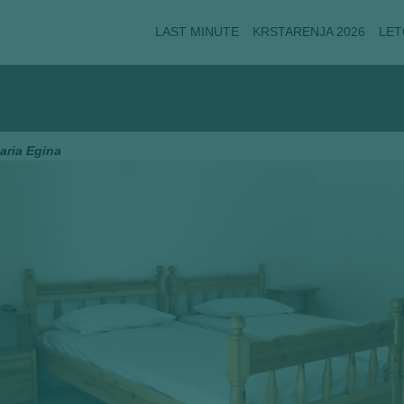
LAST MINUTE
KRSTARENJA 2026
LET
aria Egina