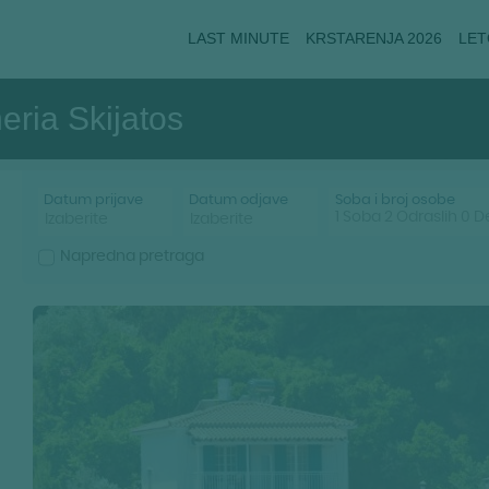
LAST MINUTE
KRSTARENJA 2026
LET
ria Skijatos