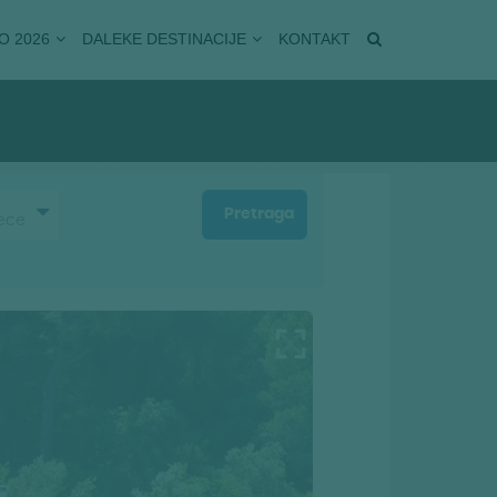
O 2026
DALEKE DESTINACIJE
KONTAKT