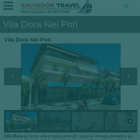
Vila Dora Nei Pori
Vila Dora Nei Pori
Vila Dora
je nova vila u našoj ponudi, koja se izdvaja posebno po