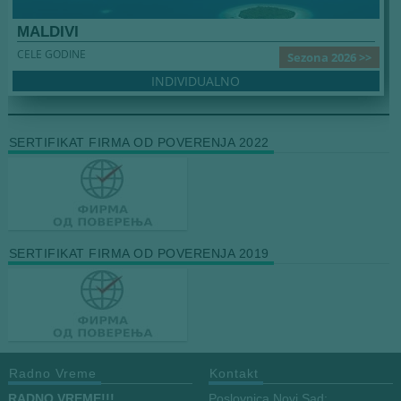
MALDIVI
CELE GODINE
Sezona 2026 >>
INDIVIDUALNO
SERTIFIKAT FIRMA OD POVERENJA 2022
SERTIFIKAT FIRMA OD POVERENJA 2019
Radno Vreme
Kontakt
RADNO VREME!!!
Poslovnica Novi Sad: