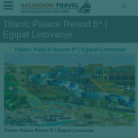
Titanic Palace Resort 5* |
Egipat Letovanje
Titanic Palace Resort 5* | Egipat Letovanje
Titanic Palace Resort 5* | Egipat Letovanje