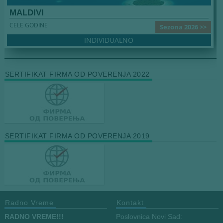
MALDIVI
CELE GODINE
Sezona 2026 >>
INDIVIDUALNO
SERTIFIKAT FIRMA OD POVERENJA 2022
SERTIFIKAT FIRMA OD POVERENJA 2019
Radno Vreme
Kontakt
RADNO VREME!!!
Poslovnica Novi Sad: