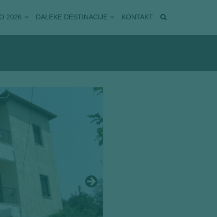
O 2026
DALEKE DESTINACIJE
KONTAKT