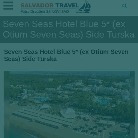
Seven Seas Hotel Blue 5* (ex
Otium Seven Seas) Side Turska
Seven Seas Hotel Blue 5* (ex Otium Seven
Seas) Side Turska