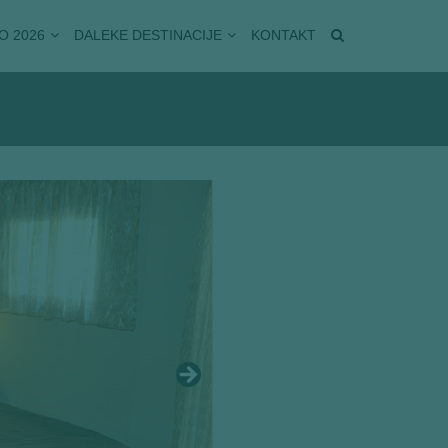
O 2026
DALEKE DESTINACIJE
KONTAKT