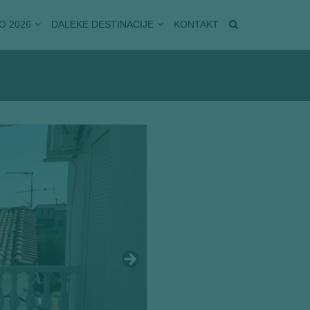
O 2026
DALEKE DESTINACIJE
KONTAKT