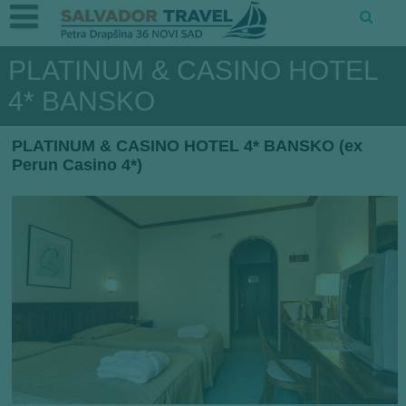
PLATINUM & CASINO HOTEL
4* BANSKO
PLATINUM & CASINO HOTEL 4* BANSKO (ex
Perun Casino 4*)