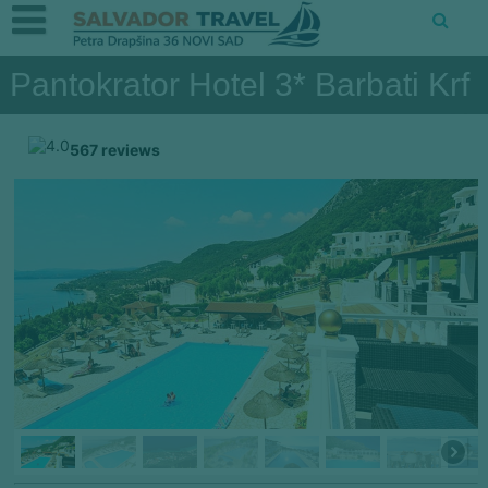
Pantokrator Hotel 3* Barbati Krf