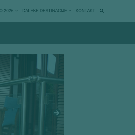
O 2026
DALEKE DESTINACIJE
KONTAKT