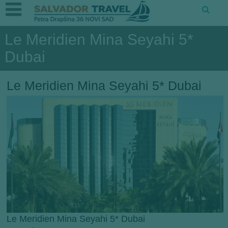
Le Meridien Mina Seyahi 5*
Dubai
Le Meridien Mina Seyahi 5* Dubai
Le Meridien Mina Seyahi 5* Dubai