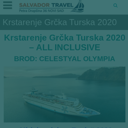
Krstarenje Grčka Turska 2020
Krstarenje Grčka Turska 2020
– ALL INCLUSIVE
BROD: CELESTYAL OLYMPIA