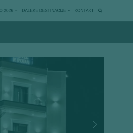
O 2026
DALEKE DESTINACIJE
KONTAKT