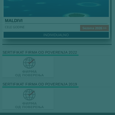
MALDIVI
CELE GODINE
Sezona 2026 >>
INDIVIDUALNO
SERTIFIKAT FIRMA OD POVERENJA 2022
SERTIFIKAT FIRMA OD POVERENJA 2019