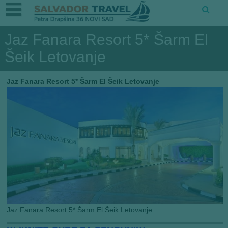
Jaz Fanara Resort 5* Šarm El
Šeik Letovanje
Jaz Fanara Resort 5* Šarm El Šeik Letovanje
Jaz Fanara Resort 5* Šarm El Šeik Letovanje