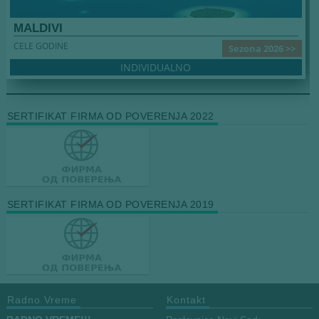
MALDIVI
CELE GODINE
Sezona 2026 >>
INDIVIDUALNO
SERTIFIKAT FIRMA OD POVERENJA 2022
SERTIFIKAT FIRMA OD POVERENJA 2019
Radno Vreme
Kontakt