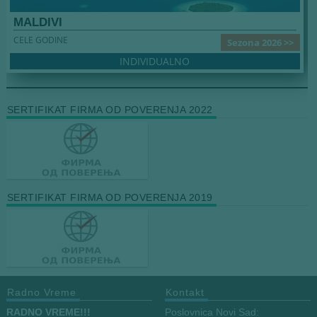
MALDIVI
CELE GODINE
Sezona 2026 >>
INDIVIDUALNO
SERTIFIKAT FIRMA OD POVERENJA 2022
SERTIFIKAT FIRMA OD POVERENJA 2019
Radno Vreme
Kontakt
RADNO VREME!!!
Poslovnica Novi Sad: