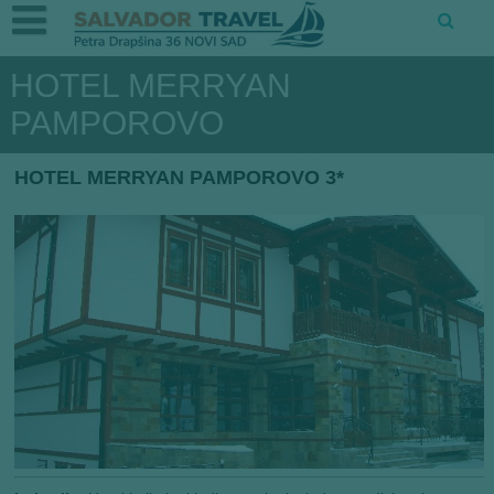
HOTEL MERRYAN
PAMPOROVO
HOTEL MERRYAN PAMPOROVO 3*