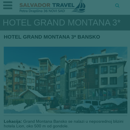
HOTEL GRAND MONTANA 3*
HOTEL GRAND MONTANA 3* BANSKO
Lokacija:
Grand Montana Bansko se nalazi u neposrednoj blizini
hotela Lion, oko 500 m od gondole.