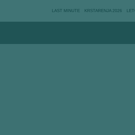
LAST MINUTE
KRSTARENJA 2026
LET