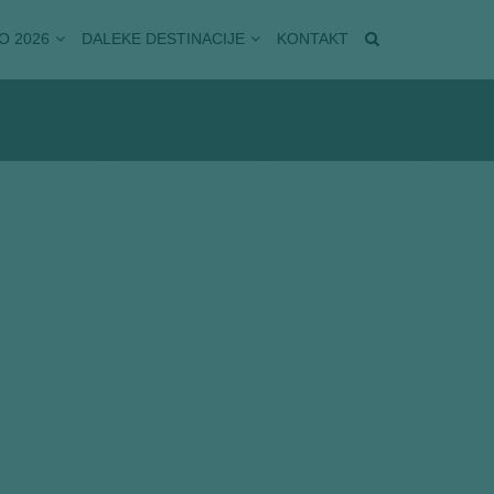
O 2026
DALEKE DESTINACIJE
KONTAKT