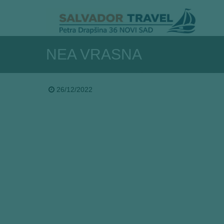
NEA VRASNA
26/12/2022